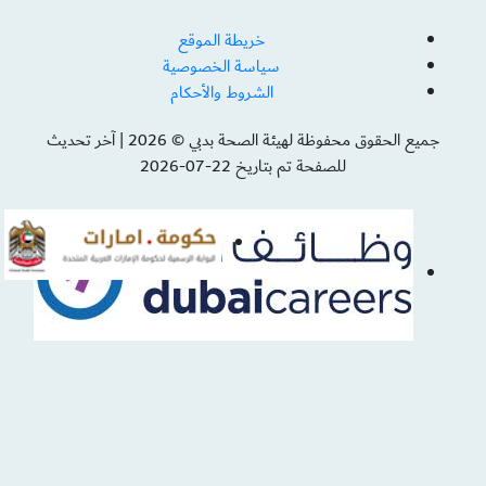
خريطة الموقع
سياسة الخصوصية
الشروط والأحكام
جميع الحقوق محفوظة لهيئة الصحة بدبي © 2026
|
آخر تحديث
للصفحة تم بتاريخ 22-07-2026