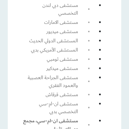
مستشفى دبي لندن
التخصصي
مستشفى الامارات
مستشفى ميديور
المستشفى الدولي الحديث
المستشفى الأمريكي بدبي
مستشفى ثومبي
مستشفى ميدكير
مستشفى الجراحة العصبية
والعمود الفقري
مستشفى قرقاش
مستشفى ان-ام-سي
التخصصي بدبي
مستشفى ان-ام-سي، مجمع
دبي للاستثمار