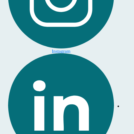
Instagram