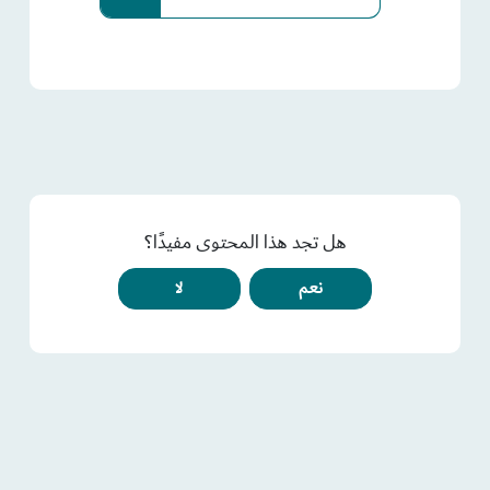
هل تجد هذا المحتوى مفيدًا؟
نعم
لا