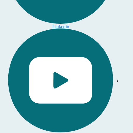
Linkedin