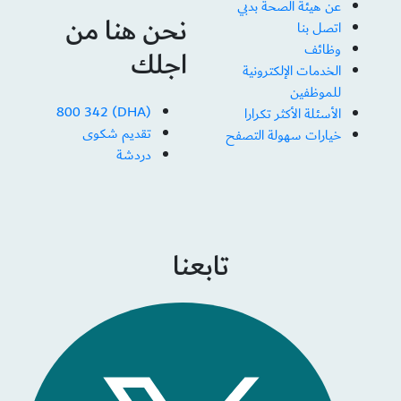
عن هيئة الصحة بدبي
نحن هنا من
اتصل بنا
وظائف
اجلك
الخدمات الإلكترونية
للموظفين
(DHA) 800 342
الأسئلة الأكثر تكرارا
تقديم شكوى
خيارات سهولة التصفح
دردشة
تابعنا