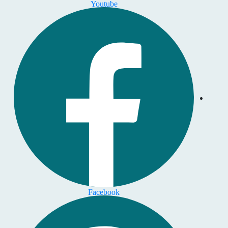
Youtube
Facebook