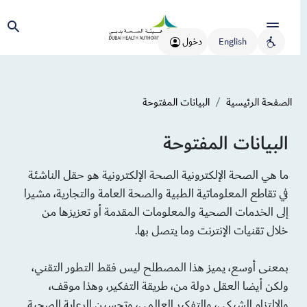
English
دخول
الصفحة الرئيسية
البيانات المفتوحة
البيانات المفتوحة
​​​​​​​​​​​​​​​ما هي الصحة الإلكترونية الصحة الإلكترونية هو حقل الناشئة
في تقاطع المعلوماتية الطبية والصحة العامة والتجارية، مشيرا
إلى الخدمات الصحية والمعلومات المقدمة أو تعزيزها من
خلال تقنيات الإنترنت وما يتصل بها.
بمعنى أوسع، يميز هذا المصطلح ليس فقط التطور التقني،
ولكن أيضا العقل دولة من، طريقة التفكير، وهذا موقف،
والالتزام الشبكي، والتفكير العالمي، وتحسين الرعاية الصحية