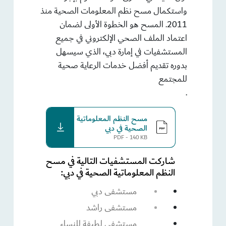
واستكمال مسح نظم المعلومات الصحية منذ
2011. المسح هو الخطوة الأولى لضمان
اعتماد الملف الصحي الإلكتروني في جميع
المستشفيات في إمارة دبي، الذي سيسهل
بدوره تقديم أفضل خدمات الرعاية صحية
للمجتمع
.
مسح النظم المعلوماتية
download
الصحية في دبي​
PDF - 140 KB
شاركت المستشفيات التالية في مسح
النظم المعلوماتية الصحية في دبي:
مستشفى دبي
مستشفى راشد
مستشفى لطيفة للنساء