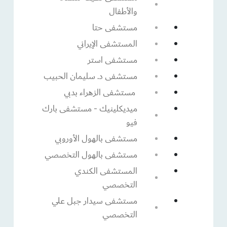
والأطفال
مستشفى حتا
المستشفى الإيراني
مستشفى استر
مستشفى د. سليمان الحبيب
مستشفى الزهراء بدبي
ميديكلينيك - مستشفى بارك
فيو
مستشفى بالهول الأوروبي
مستشفى بالهول التخصصي
المستشفى الكندي
التخصصي
مستشفى سيدار جبل علي
التخصصي