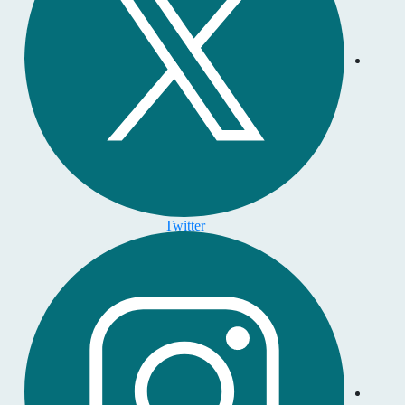
Twitter