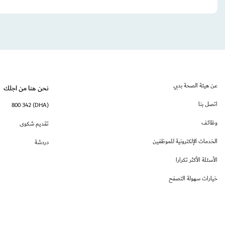
عن هيئة الصحة بدبي
نحن هنا من اجلك
اتصل بنا
(DHA) 800 342
وظائف
تقديم شكوى
الخدمات الإلكترونية للموظفين
دردشة
الأسئلة الأكثر تكرارا
خيارات سهولة التصفح