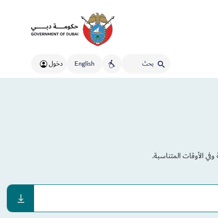
English
دخول
في الأوقات المتناسبة.
download