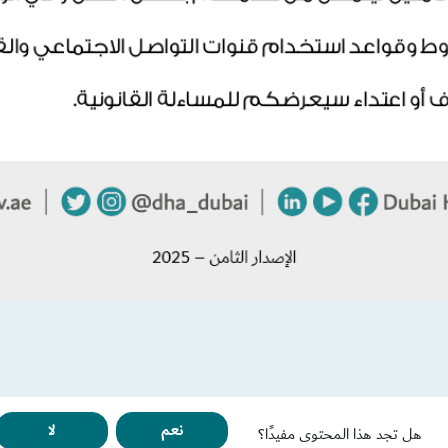
نعم
لا
هل تجد هذا المحتوى مفيدًا؟