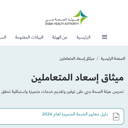
الرئيسية
عن الهيئة
البيانات المفتوحة
السي
الصفحة الرئيسية
ميثاق إسعاد المتعاملين
ميثاق إسعاد المتعاملين
تحرص هيئة الصحة بدبي على توفير وتقديم خدمات متميزة واستباقية تحقق رضا
دليل معايير الخدمة المتميزة لعام 2024