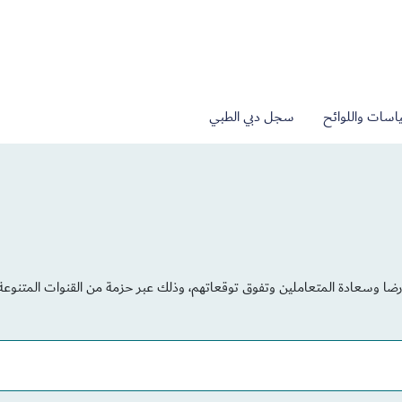
اسات واللوائح
سجل دبي الطبي
 وسعادة المتعاملين وتفوق توقعاتهم، وذلك عبر حزمة من القنوات المتنوعة و