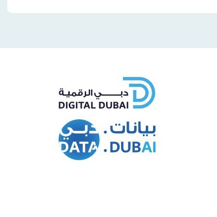
Whatsapp
Facebo