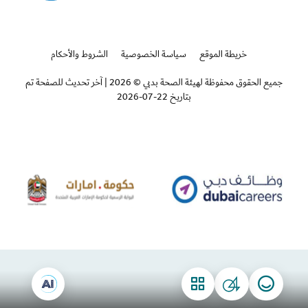
خريطة الموقع
سياسة الخصوصية
الشروط والأحكام
جميع الحقوق محفوظة لهيئة الصحة بدبي © 2026
|
آخر تحديث للصفحة تم
بتاريخ 22-07-2026