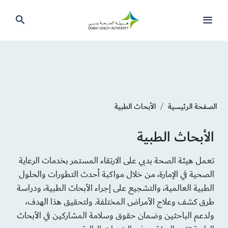
الصفحة الرئيسية
الأبحاث الطبية
الأبحاث الطبية
تعمل هيئة الصحة بدبي على الارتقاء المستمر بخدمات الرعاية
الصحية في الإمارة، من خلال مواكبة أحدث التطورات والحلول
الطبية العالمية، والتشجيع على إجراء الأبحاث الطبية، ودراسة
طرق كشف وعلاج الأمراض المختلفة. ولتحقيق هذا الهدف،
ولدعم الباحثين وضمان حقوق وسلامة المشاركين في الأبحاث