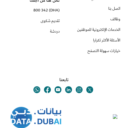
نحن هنا من اجلك
اتصل بنا
(DHA) 800 342
وظائف
تقديم شكوى
الخدمات الإلكترونية للموظفين
دردشة
الأسئلة الأكثر تكرارا
خيارات سهولة التصفح
تابعنا
Youtube
Linkedin
Twitter
Whatsapp
Facebook
Instagram