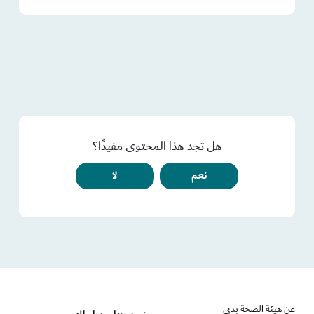
هل تجد هذا المحتوى مفيدًا؟
نعم
لا
عن هيئة الصحة بدبي