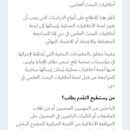
أخلاقيات البحث العلمي.
انقر هنا
للاطلاع على أنواع الدراسات التي يجب أن
تقوم لجنة الأخلاقيات المحلية بإرسالها إلى لجنة
أخلاقيات البحث العلمي في دبي إمّا للمراجعة
المتعمّقة والاعتماد أو للاعتماد النهائي.
وفيما يتعلق بالمقترحات البحثية التي يُخطّط لإجرائها
في مؤسسات صحية تقع ضمن نطاق الإمارة وليس
لديها لجنة أخلاقيات محلية، يُمكن إرسالها مباشرة
للمراجعة من قبل لجنة أخلاقيات البحث العلمي في
دبي.
من يستطيع التقدم بطلب؟
الباحثين من المهنيين الصحيين أو من طلاب
الجامعات أو الكليات الراغبين في الحصول على
الموافقة الأخلاقية من اللجنة المركزية للمقترح البحثي