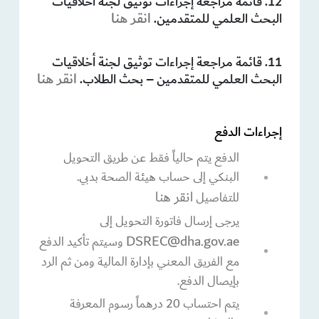
12. قائمة مراجعة إجراءات توثيق لجنة أخلاقيات
انقر هنا
البحث العلمي للمتقدمين.
11. قائمة مراجعة إجراءات توثيق لجنة أخلاقيات
انقر هنا
البحث العلمي للمتقدمين – بحث الطلاب.
إجراءات الدفع
الدفع يتم حالياً فقط عن طريق التحويل
البنكي إلى حساب هيئة الصحة بدبي.
انقر هنا
للتفاصيل
يرجى إرسال فاتورة التحويل إلى
DSREC@dha.gov.ae
وسيتم تأكيد الدفع
مع الفريق المعني بإدارة المالية ومن ثم الرد
بإيصال الدفع.
يتم احتساب 20 درهماً رسوم المعرفة