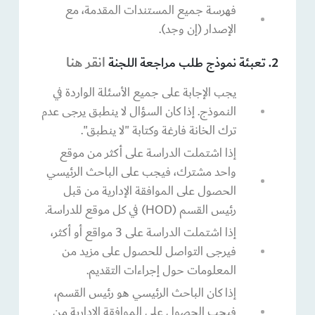
فهرسة جميع المستندات المقدمة، مع
الإصدار (إن وجد).
انقر هنا
2. تعبئة نموذج طلب مراجعة اللجنة
يجب الإجابة على جميع الأسئلة الواردة في
النموذج. إذا كان السؤال لا ينطبق يرجى عدم
ترك الخانة فارغة وكتابة "لا ينطبق".
إذا اشتملت الدراسة على أكثر من موقع
واحد مشترك، فيجب على الباحث الرئيسي
الحصول على الموافقة الإدارية من قبل
رئيس القسم (HOD) في كل موقع للدراسة.
إذا اشتملت الدراسة على 3 مواقع أو أكثر،
فيرجى التواصل للحصول على مزيد من
المعلومات حول إجراءات التقديم.
إذا كان الباحث الرئيسي هو رئيس القسم،
فيجب الحصول على الموافقة الإدارية من