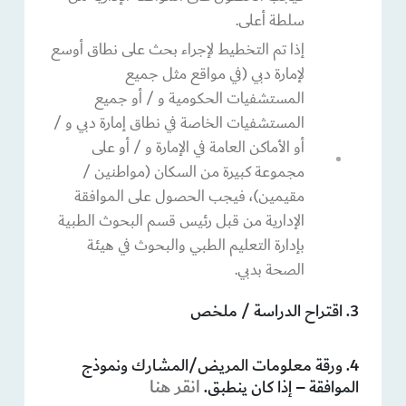
سلطة أعلى.
إذا تم التخطيط لإجراء بحث على نطاق أوسع
لإمارة دبي (في مواقع مثل جميع
المستشفيات الحكومية و / أو جميع
المستشفيات الخاصة في نطاق إمارة دبي و /
أو الأماكن العامة في الإمارة و / أو على
مجموعة كبيرة من السكان (مواطنين /
مقيمين)، فيجب الحصول على الموافقة
الإدارية من قبل رئيس قسم البحوث الطبية
بإدارة التعليم الطبي والبحوث في هيئة
الصحة بدبي.
3. اقتراح الدراسة / ملخص
4. ورقة معلومات المريض/المشارك ونموذج
انقر هنا
الموافقة – إذا كان ينطبق.