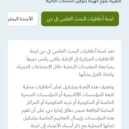
الطبية تقوم الهيئة بتوفير الخدمات التالية:
لجنة أخلاقيات البحث العلمي في دبي
الأجندة البحثية الط
تعد لجنة أخلاقيات البحث العلمي في دبي لجنة
الأخلاقيات المركزية في الإمارة، والتي يكمن دورها
بمراجعة المقترحات البحثية خلال الاجتماعات الدورية،
واتخاذ القرار بشأنها.
وتعترف هذه اللجنة بتشكيل لجان أخلاقيات محلية
تابعة للمؤسسات الأكاديمية أو المؤسسات الصحية
الخاصة أو الحكومية أو شبه الحكومية أو المراكز
البحثية الواقعة ضمن نطاق إمارة دبي، على أن تقوم
هذه المؤسسات بإرسال التعاميم الخاصة بتشكيل
لجانها المحلية مع ذكر أسماء الأعضاء إلى لجنة