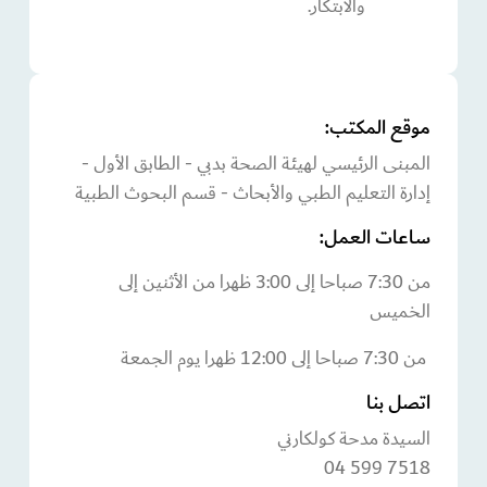
والابتكار.
موقع المكتب:
المبنى الرئيسي لهيئة الصحة بدبي - الطابق الأول -
إدارة التعليم الطبي والأبحاث - قسم البحوث الطبية
ساعات العمل:
من 7:30 صباحا إلى 3:00 ظهرا من الأثنين إلى
الخميس
من 7:30 صباحا إلى 12:00 ظهرا يوم الجمعة
اتصل بنا
السيدة مدحة كولكارني
7518 599 04